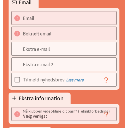
Email
Email
Bekræft email
Ekstra e-mail
Ekstra e-mail 2
Tilmeld nyhedsbrev
Læs mere
Ekstra information
Må klubben videofilme dit barn? (Teknikforbedring)