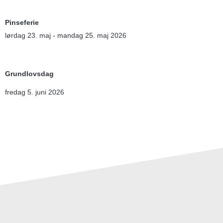
Pinseferie
lørdag 23. maj - mandag 25. maj 2026
Grundlovsdag
fredag 5. juni 2026