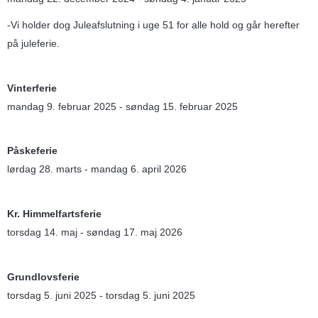
-Vi holder dog Juleafslutning i uge 51 for alle hold og går herefter 
på juleferie. 
Vinterferie
mandag 9. februar 2025 - søndag 15. februar 2025
Påskeferie
lørdag 28. marts - mandag 6. april 2026
Kr. Himmelfartsferie
torsdag 14. maj - søndag 17. maj 2026
Grundlovsferie
torsdag 5. juni 2025 - torsdag 5. juni 2025