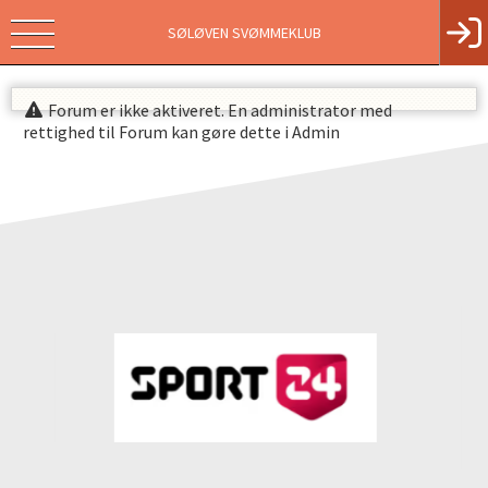
SØLØVEN SVØMMEKLUB
Forum er ikke aktiveret. En administrator med
rettighed til Forum kan gøre dette i Admin