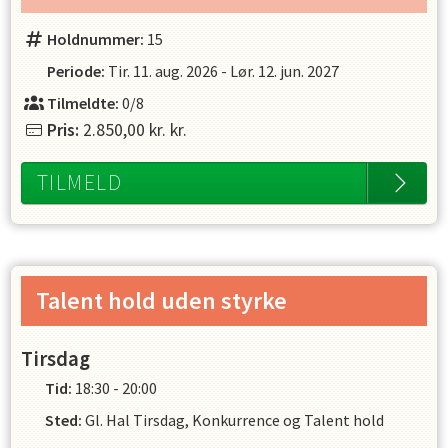
Holdnummer:
15
Periode:
Tir. 11. aug. 2026
-
Lør. 12. jun. 2027
Tilmeldte:
0/8
Pris:
2.850,00 kr.
kr.
TILMELD
Talent hold uden styrke
Tirsdag
Tid:
18:30 - 20:00
Sted:
Gl. Hal Tirsdag, Konkurrence og Talent hold