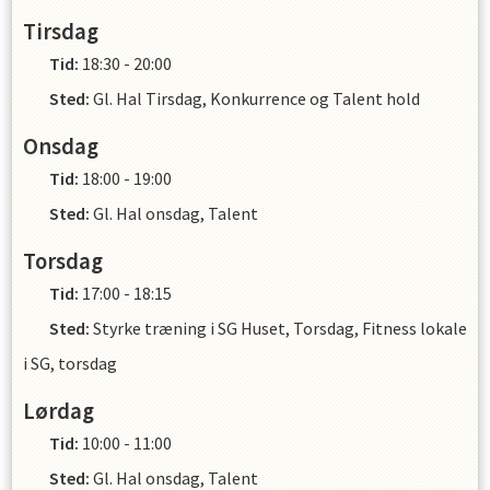
Tirsdag
Tid:
18:30 - 20:00
Sted:
Gl. Hal Tirsdag, Konkurrence og Talent hold
Onsdag
Tid:
18:00 - 19:00
Sted:
Gl. Hal onsdag, Talent
Torsdag
Tid:
17:00 - 18:15
Sted:
Styrke træning i SG Huset, Torsdag, Fitness lokale
i SG, torsdag
Lørdag
Tid:
10:00 - 11:00
Sted:
Gl. Hal onsdag, Talent