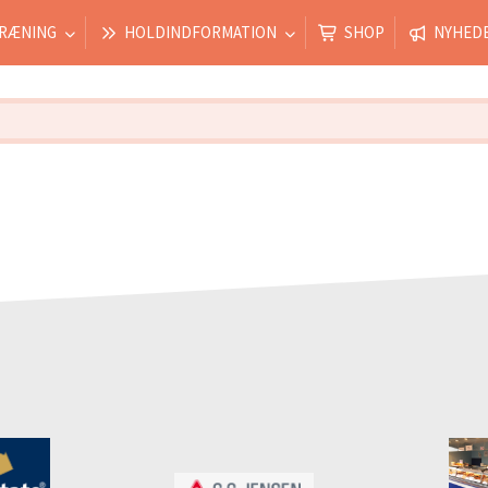
RÆNING
HOLDINDFORMATION
SHOP
NYHED