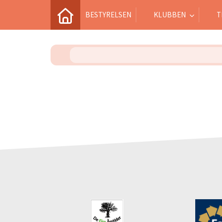
BESTYRELSEN
KLUBBEN
T