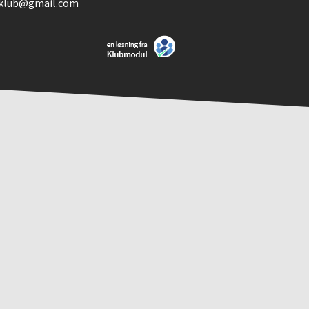
klub@gmail.com