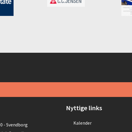
Nyttige links
Kalender
00 - Svendborg